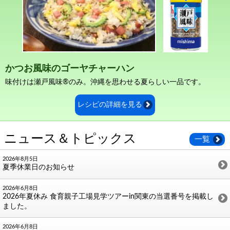
かつお風味のゴーヤチャーハン
味付けは瀬戸風味®のみ。沖縄を思わせる夏らしい一品です。
レシピの詳細を見る
ニュース＆トピックス
一覧
2026年8月5日
夏季休業日のお知らせ
2026年6月8日
2026年夏休み 食育親子工場見学ツアーin関東の当選番号を掲載し
ました。
2026年6月8日