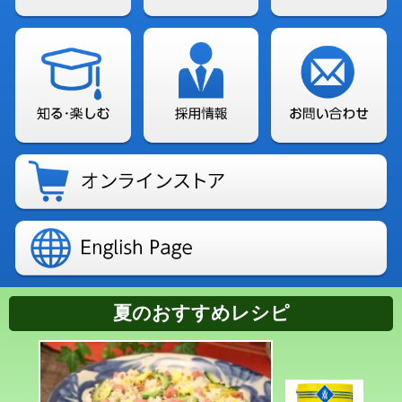
夏のおすすめレシピ