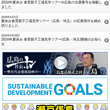
2026年夏休み 食育親子工場見学ツアーin広島の当選番号を掲載し
ました
2026年6月1日
夏休み食育親子工場見学ツアー（広島・埼玉）の応募受付を締め
切りました
2026年4月28日
2026年夏休み 食育親子工場見学ツアー(広島・埼玉)開催のお知ら
せ