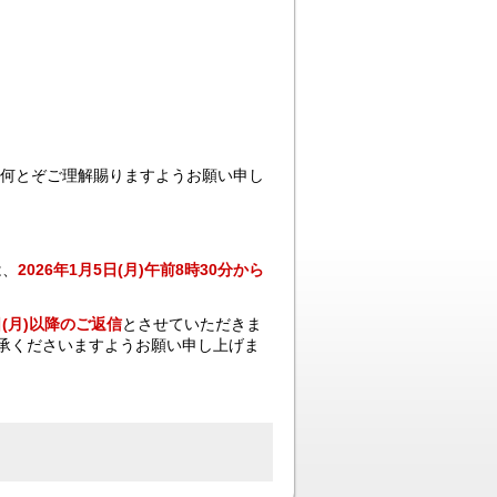
何とぞご理解賜りますようお願い申し
は、
2026年1月5日(月)午前8時30分から
日(月)以降のご返信
とさせていただきま
承くださいますようお願い申し上げま