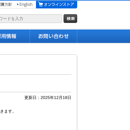
更新日：2025年12月18日
きます。