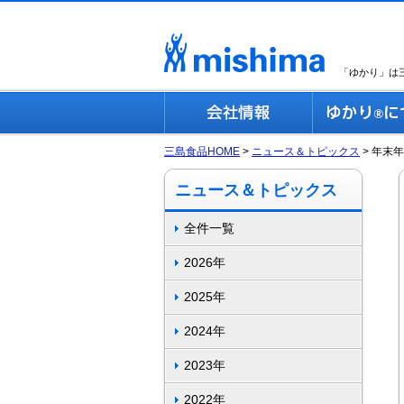
「ゆかり」は
三島食品HOME
ニュース＆トピックス
年末年
ニュース＆トピックス
全件一覧
2026年
2025年
2024年
2023年
2022年