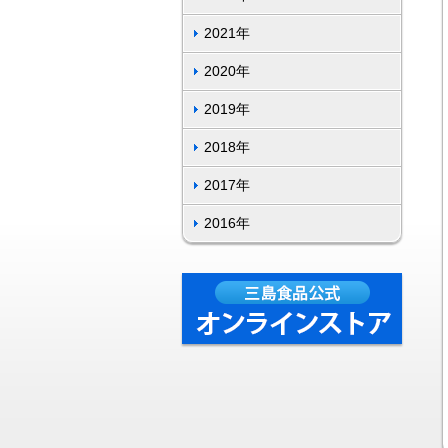
2021年
2020年
2019年
2018年
2017年
2016年