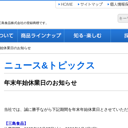
三島食品株式会社の登録商標です。
始休業日のお知らせ
ニュース&トピックス
年末年始休業日のお知らせ
当社では、誠に勝手ながら下記期間を年末年始休業日とさせていただ
【三島食品】