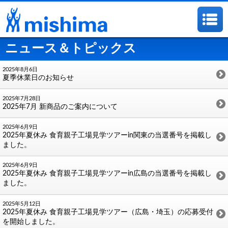
ニュース＆トピックス
2025年8月6日
夏季休業日のお知らせ
2025年7月28日
2025年7月 新商品のご案内について
2025年6月9日
2025年夏休み 食育親子工場見学ツアーin関東の当選番号を掲載し
ました。
2025年6月9日
2025年夏休み 食育親子工場見学ツアーin広島の当選番号を掲載し
ました。
2025年5月12日
2025年夏休み 食育親子工場見学ツアー（広島・埼玉）の応募受付
を開始しました。