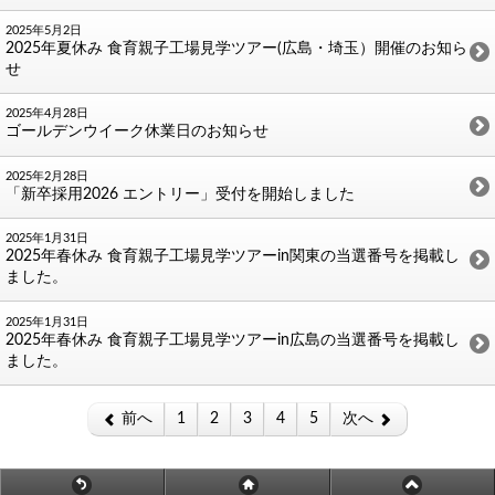
2025年5月2日
2025年夏休み 食育親子工場見学ツアー(広島・埼玉）開催のお知ら
せ
2025年4月28日
ゴールデンウイーク休業日のお知らせ
2025年2月28日
「新卒採用2026 エントリー」受付を開始しました
2025年1月31日
2025年春休み 食育親子工場見学ツアーin関東の当選番号を掲載し
ました。
2025年1月31日
2025年春休み 食育親子工場見学ツアーin広島の当選番号を掲載し
ました。
前へ
1
2
3
4
5
次へ