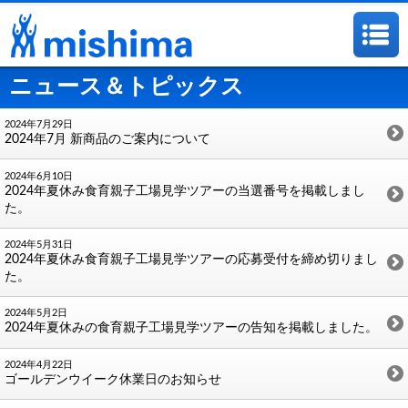
ニュース＆トピックス
2024年7月29日
2024年7月 新商品のご案内について
2024年6月10日
2024年夏休み食育親子工場見学ツアーの当選番号を掲載しまし
た。
2024年5月31日
2024年夏休み食育親子工場見学ツアーの応募受付を締め切りまし
た。
2024年5月2日
2024年夏休みの食育親子工場見学ツアーの告知を掲載しました。
2024年4月22日
ゴールデンウイーク休業日のお知らせ