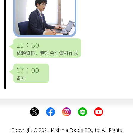
15：30
依頼資料、管理会計資料作成
17：00
退社
Copyright © 2021 Mishima Foods CO.,ltd. All Rights