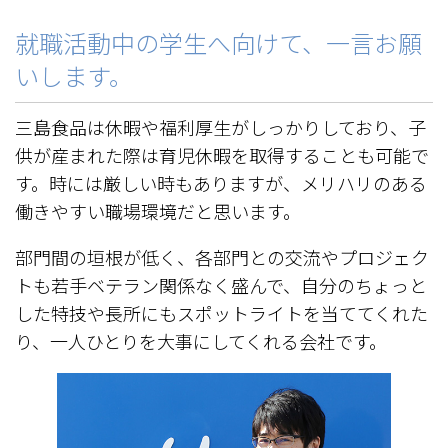
就職活動中の学生へ向けて、一言お願
いします。
三島食品は休暇や福利厚生がしっかりしており、子
供が産まれた際は育児休暇を取得することも可能で
す。時には厳しい時もありますが、メリハリのある
働きやすい職場環境だと思います。
部門間の垣根が低く、各部門との交流やプロジェク
トも若手ベテラン関係なく盛んで、自分のちょっと
した特技や長所にもスポットライトを当ててくれた
り、一人ひとりを大事にしてくれる会社です。