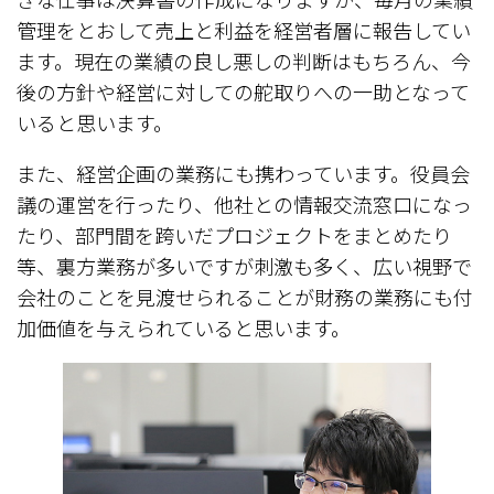
管理をとおして売上と利益を経営者層に報告してい
ます。現在の業績の良し悪しの判断はもちろん、今
後の方針や経営に対しての舵取りへの一助となって
いると思います。
また、経営企画の業務にも携わっています。役員会
議の運営を行ったり、他社との情報交流窓口になっ
たり、部門間を跨いだプロジェクトをまとめたり
等、裏方業務が多いですが刺激も多く、広い視野で
会社のことを見渡せられることが財務の業務にも付
加価値を与えられていると思います。