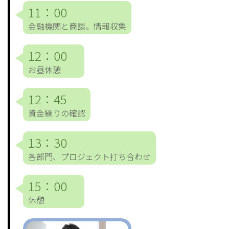
11：00
金融機関と商談。情報収集
12：00
お昼休憩
12：45
資金繰りの確認
13：30
各部門、プロジェクト打ち合わせ
15：00
休憩