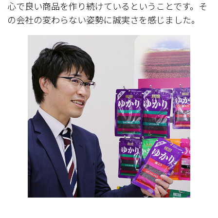
心で良い商品を作り続けているということです。そ
の会社の変わらない姿勢に誠実さを感じました。