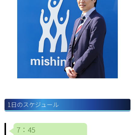
1日のスケジュール
7：45