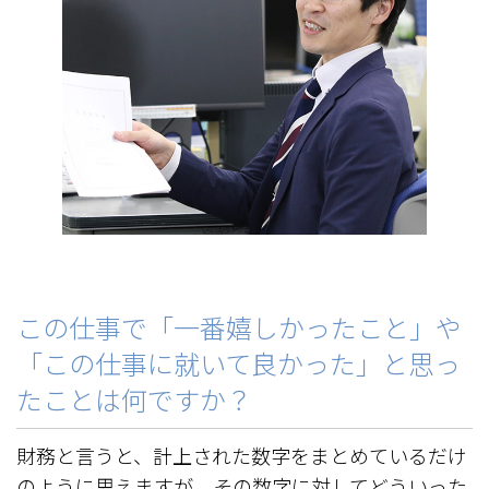
この仕事で「一番嬉しかったこと」や
「この仕事に就いて良かった」と思っ
たことは何ですか？
財務と言うと、計上された数字をまとめているだけ
のように思えますが、その数字に対してどういった