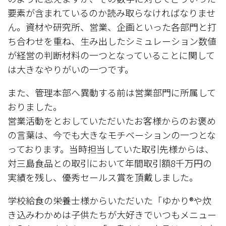
要素が含まれているのか読み取らなければなりませ
ん。資材や研究所、営業、企画といった各部門と打
ち合わせを重ね、生み出したシミュレーション数値
が経営の判断材料の一つとなっていることに関して
は大きなやりがいの一つです。
また、管理本部へ異動する前は営業部門に所属して
おりました。
営業活動をとおしていただいたお客様からのお褒め
の言葉は、今でも大きなモチベーションの一つとな
っております。当時担当していた取引先様からは、
対三島食品との取引において年間取引額8千万円の
実績を残し、優秀セールス賞を頂戴しました。
学校給食の栄養士様からいただいた「ゆかり®や炊
き込みわかめは子供たちが大好きでいつもメニュー