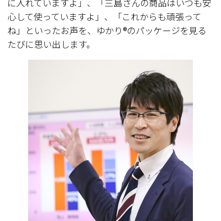
に入れていますよ」、「三島さんの商品はいつも安
心して使っていますよ」、「これからも頑張って
ね」といったお声を、ゆかり®のパッケージを見る
たびに思い出します。