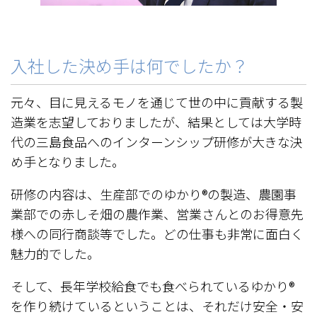
入社した決め手は何でしたか？
元々、目に見えるモノを通じて世の中に貢献する製
造業を志望しておりましたが、結果としては大学時
代の三島食品へのインターンシップ研修が大きな決
め手となりました。
研修の内容は、生産部でのゆかり®の製造、農園事
業部での赤しそ畑の農作業、営業さんとのお得意先
様への同行商談等でした。どの仕事も非常に面白く
魅力的でした。
そして、長年学校給食でも食べられているゆかり®
を作り続けているということは、それだけ安全・安