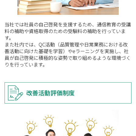
当社では社員の自己啓発を支援するため、通信教育の受講
料の補助や資格取得のための受験料の補助を行っていま
す。
また社内では、QC活動（品質管理や日常業務における改
善活動に向けた基礎を学習）やeラーニングを実施し、社
員が自己啓発に積極的な姿勢で取り組めるような環境づく
りを行っています。
改善活動評価制度