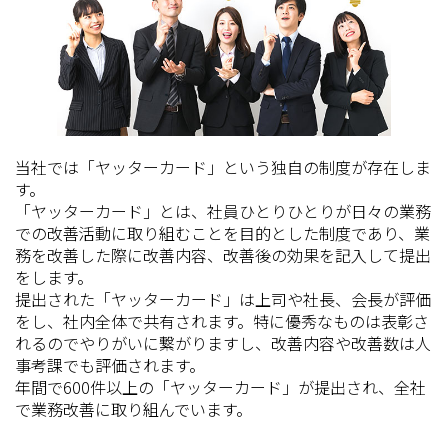
当社では「ヤッターカード」という独自の制度が存在しま
す。
「ヤッターカード」とは、社員ひとりひとりが日々の業務
での改善活動に取り組むことを目的とした制度であり、業
務を改善した際に改善内容、改善後の効果を記入して提出
をします。
提出された「ヤッターカード」は上司や社長、会長が評価
をし、社内全体で共有されます。特に優秀なものは表彰さ
れるのでやりがいに繋がりますし、改善内容や改善数は人
事考課でも評価されます。
年間で600件以上の「ヤッターカード」が提出され、全社
で業務改善に取り組んでいます。