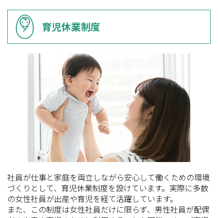
育児休業制度
社員が仕事と家庭を両立しながら安心して働くための環境
づくりとして、育児休業制度を設けています。実際に多数
の女性社員が出産や育児を経て活躍しています。
また、この制度は女性社員だけに限らず、男性社員が配偶