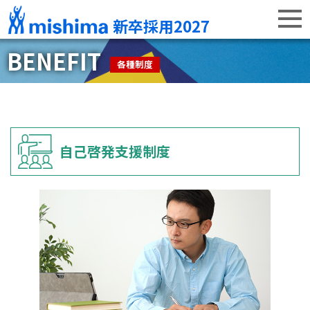
新卒採用2027
BENEFIT
各種制度
自己啓発支援制度