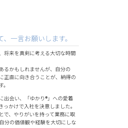
て、一言お願いします。
、将来を真剣に考える大切な時間
あるかもしれませんが、自分の
に正直に向き合うことが、納得の
す。
に出会い、「ゆかり®」への愛着
きっかけで入社を決意しました。
とで、やりがいを持って業務に取
ひ自分の価値観や経験を大切にしな