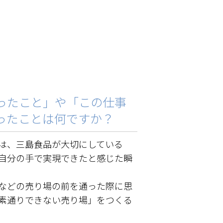
ったこと」や「この仕事
ったことは何ですか？
は、三島食品が大切にしている
自分の手で実現できたと感じた瞬
などの売り場の前を通った際に思
素通りできない売り場」をつくる