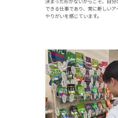
決まった形がないからこそ、自分
できる仕事であり、常に新しいア
やりがいを感じています。