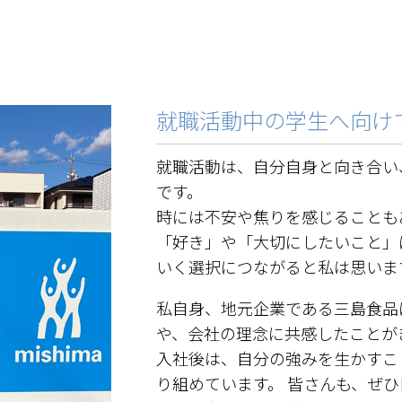
就職活動中の学生へ向け
就職活動は、自分自身と向き合い
です。
時には不安や焦りを感じることも
「好き」や「大切にしたいこと」
いく選択につながると私は思いま
私自身、地元企業である三島食品
や、会社の理念に共感したことが
入社後は、自分の強みを生かすこ
り組めています。 皆さんも、ぜ