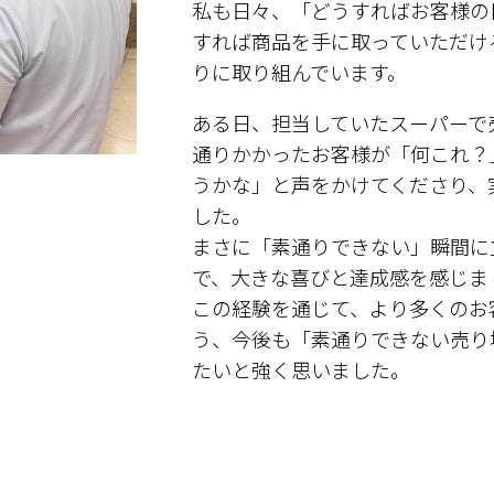
私も日々、「どうすればお客様の
すれば商品を手に取っていただけ
りに取り組んでいます。
ある日、担当していたスーパーで
通りかかったお客様が「何これ？
うかな」と声をかけてくださり、
した。
まさに「素通りできない」瞬間に
で、大きな喜びと達成感を感じま
この経験を通じて、より多くのお
う、今後も「素通りできない売り
たいと強く思いました。