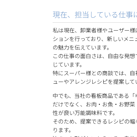
現在、担当している仕事
私は現在、卸業者様やユーザー様
ションを行っており、新しいメニ
の魅力を伝えています。
この仕事の面白さは、自由な発想
じています。
特にスーパー様との商談では、自
ューやアレンジレシピを提案して
中でも、当社の看板商品である「
だけでなく、お肉・お魚・お野菜
性が良い万能調味料です。
そのため、提案できるレシピの幅
ります。