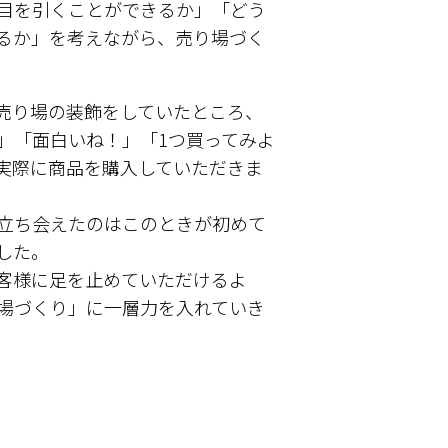
目を引くことができるか」「どう
るか」を考えながら、売り場づく
売り場の装飾をしていたところ、
」「面白いね！」「1つ買ってみよ
実際に商品を購入していただきま
立ち会えたのはこのときが初めて
した。
客様に足を止めていただけるよ
場づくり」に一層力を入れていき