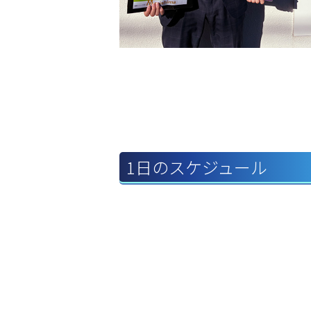
1日のスケジュール