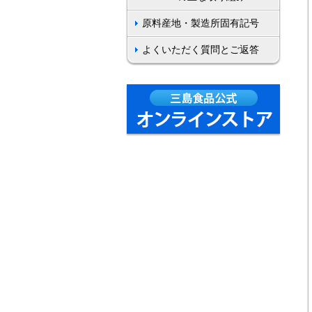
原料産地・製造所固有記号
よくいただく質問とご返答