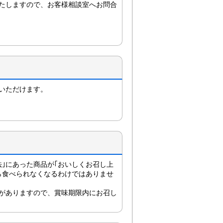
たしますので、お客様相談室へお問合
いただけます。
法｣にあった商品が｢おいしくお召し上
ら食べられなくなるわけではありませ
がありますので、賞味期限内にお召し