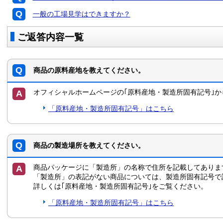
一般の工場見学はできますか？
ご返答内容一覧
商品の原料産地を教えてください。
オフィシャルホームページの｢原料産地・製造所固有記号｣
「原料産地・製造所固有記号」はこちら
商品の製造場所を教えてください。
商品パッケージに「製造所」の名称で住所を記載してありま
「製造所」の表記がない商品については、製造所固有記号で
詳しくは｢原料産地・製造所固有記号｣をご覧ください。
「原料産地・製造所固有記号」はこちら