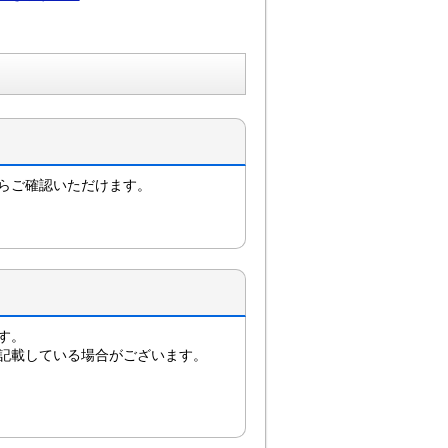
からご確認いただけます。
す。
記載している場合がございます。