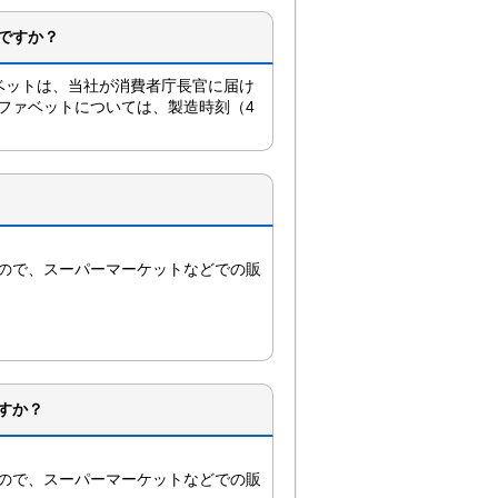
ですか？
ベットは、当社が消費者庁長官に届け
ファベットについては、製造時刻（4
ので、スーパーマーケットなどでの販
すか？
ので、スーパーマーケットなどでの販