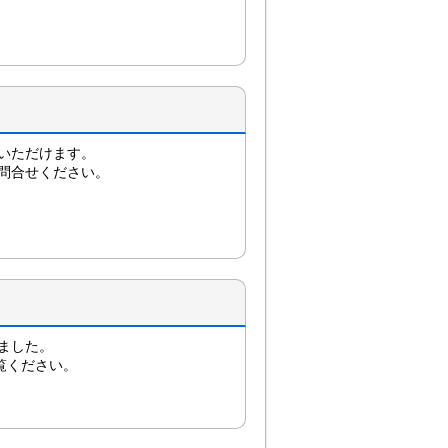
いただけます。
問合せください。
ました。
覧ください。