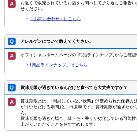
お近くで販売されているお店をお調べして折り返しご報告い
せください。
「お問い合わせ」はこちら
アレルゲンについて教えてください。
オフィシャルホームページの｢商品ラインナップ｣からご確認
｢商品ラインナップ」はこちら
賞味期限が過ぎているんだけど食べても大丈夫ですか？
賞味期限とは、｢開封していない状態｣で｢定められた保存方
がりいただける期間｣という意味です。賞味期限が過ぎたか
ん。
賞味期限を過ぎた場合、味・色・香りが劣化している可能性
上がりいただくことをおすすめします。