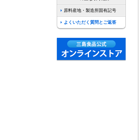
原料産地・製造所固有記号
よくいただく質問とご返答