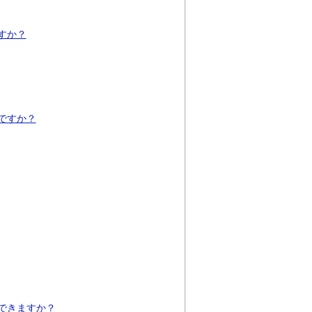
すか？
ですか？
できますか？