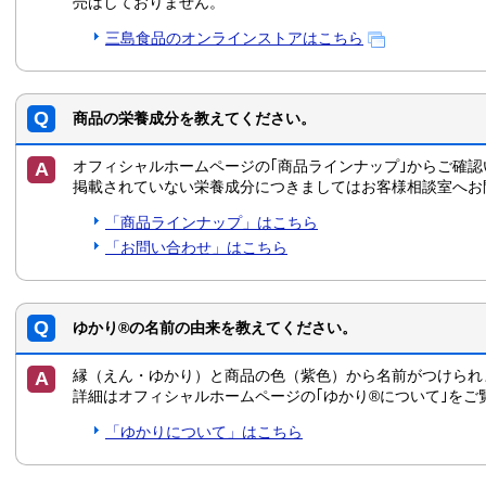
売はしておりません。
三島食品のオンラインストアはこちら
商品の栄養成分を教えてください。
オフィシャルホームページの｢商品ラインナップ｣からご確認
掲載されていない栄養成分につきましてはお客様相談室へお
「商品ラインナップ」はこちら
「お問い合わせ」はこちら
ゆかり®の名前の由来を教えてください。
縁（えん・ゆかり）と商品の色（紫色）から名前がつけられ
詳細はオフィシャルホームページの｢ゆかり®について｣をご
「ゆかりについて」はこちら