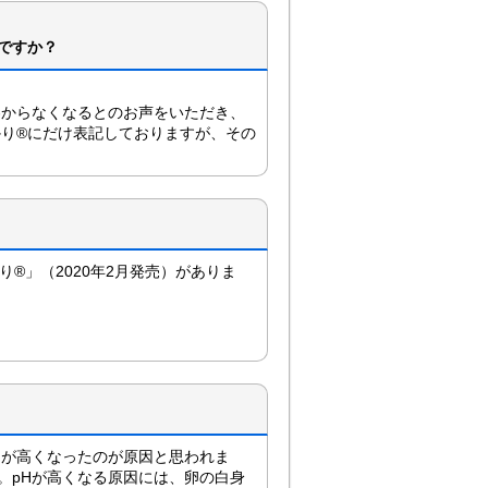
ですか？
わからなくなるとのお声をいただき、
かり®にだけ表記しておりますが、その
り®」（2020年2月発売）がありま
Hが高くなったのが原因と思われま
。pHが高くなる原因には、卵の白身