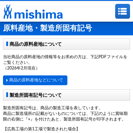
原料産地・製造所固有記号
商品の原料産地について
当社商品の原料産地の情報等をお求めの方は、下記PDFファイルを
ご覧ください。
（2026年2月現在）
商品の原料産地などについて
製造所固有記号について
製造所固有記号は、商品の製造工場を表しています。
商品に製造場所の記載がないものについては、下記のように賞味期
限の右側に『+』を付けたあと、製造所固有記号が印字されます。
【広島工場の第1工場で製造された場合】